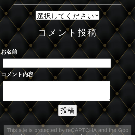
コメント投稿
お名前
コメント内容
This site is protected by reCAPTCHA and the Goo