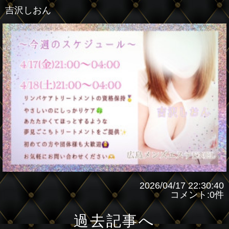
吉沢しおん
2026/04/17 22:30:40
コメント:0件
過去記事へ