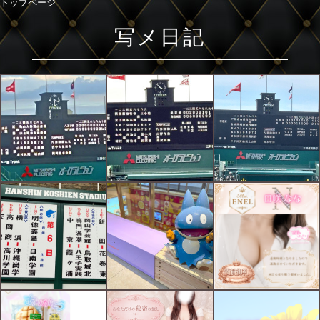
トップページ
写メ日記