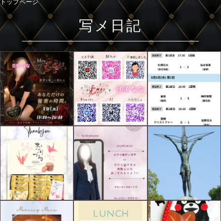
トップページ
写メ日記