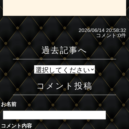
2026/06/14 20:58:32
コメント:0件
過去記事へ
コメント投稿
お名前
コメント内容