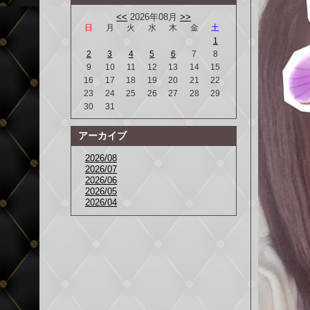
<<
2026年08月
>>
日
月
火
水
木
金
土
1
2
3
4
5
6
7
8
9
10
11
12
13
14
15
16
17
18
19
20
21
22
23
24
25
26
27
28
29
30
31
アーカイブ
2026/08
2026/07
2026/06
2026/05
2026/04