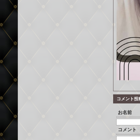
コメント投
お名前
コメント