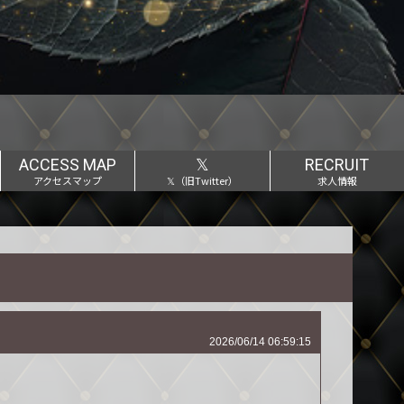
ACCESS MAP
𝕏
RECRUIT
アクセスマップ
𝕏（旧Twitter）
求人情報
2026/06/14 06:59:15